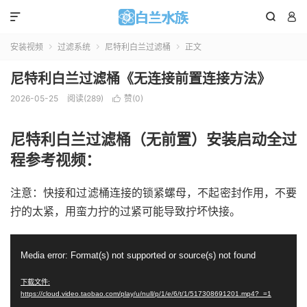



安装视频
过滤系统
尼特利白兰过滤桶
正文



尼特利白兰过滤桶《无连接前置连接方法》
2026-05-25
阅读(
289
)
赞(
0
)

尼特利白兰过滤桶（无前置）安装启动全过
程参考视频：
注意：快接和过滤桶连接的锁紧螺母，不起密封作用，不要
拧的太紧，用蛮力拧的过紧可能导致拧坏快接。
视
Media error: Format(s) not supported or source(s) not found
频
播
下载文件:
https://cloud.video.taobao.com/play/u/null/p/1/e/6/t/1/517308691201.mp4?_=1
放