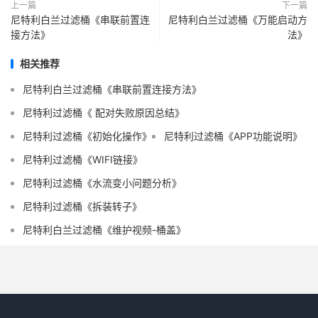
上一篇
下一篇
尼特利白兰过滤桶《串联前置连
尼特利白兰过滤桶《万能启动方
接方法》
法》
相关推荐
尼特利白兰过滤桶《串联前置连接方法》
尼特利过滤桶《 配对失败原因总结》
尼特利过滤桶《初始化操作》
尼特利过滤桶《APP功能说明》
尼特利过滤桶《WIFI链接》
尼特利过滤桶《水流变小问题分析》
尼特利过滤桶《拆装转子》
尼特利白兰过滤桶《维护视频-桶盖》