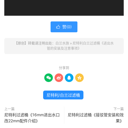
赞(
0
)

【原创】转载请注明出处：
白兰水族
»
尼特利白兰过滤桶《进出水
管的安装及注意事项》
分享到




尼特利/白兰过滤桶
上一篇
下一篇
尼特利过滤桶《16mm进出水口
尼特利过滤桶《接驳管安装和效
改22mm配件介绍》
果》