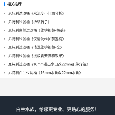
相关推荐
尼特利过滤桶《水流变小问题分析》
尼特利过滤桶《拆装转子》
尼特利白兰过滤桶《维护视频-桶盖》
尼特利过滤桶《仅清洗维护前置桶》
尼特利过滤桶《清洗维护视频-全》
尼特利过滤桶《接驳管安装和效果》
尼特利过滤桶《16mm进出水口改22mm配件介绍》
尼特利白兰过滤桶《16mm水管改22mm水管》
白兰水族，给您更专业、更贴心的服务！