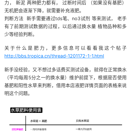
力， 新泥 两种肥力都有， 过断时间后 （如果没有基肥）
无机肥会逐渐下降，就需要补充液肥。
判断方法 新手需要通过tds笔、no3试剂 等来测试， 老手
有了前期测试数据的过程，以后通过换水量 植物品种和多
少等经验判断。
关于什么是肥力，更多信息可以看看我这个帖子
http://bbs.tropica.cn/thread-1201172-1-1.html
新手没经验，又不想过多话费买测试设备，就得在正常换水
（平均每周5分之一的换水量）维护前提下，根据是否使用
基肥和阳性水草来判断，借用本店液肥详情页面的表格来说
明这个问题。