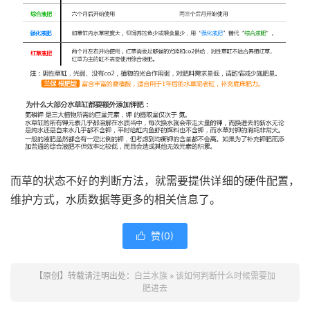
而草的状态不好的判断方法，就需要提供详细的硬件配置，
维护方式，水质数据等更多的相关信息了。
赞(
0
)

【原创】转载请注明出处：
白兰水族
»
该如何判断什么时候需要加
肥进去