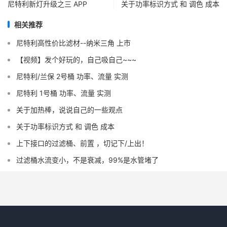
尼特利新灯升级之三 APP
关于功率标识方式 和 调色 成本
相关推荐
尼特利高性价比滤材--纳米三角 上市
【视频】发个好玩的，自己吸自己~~~
尼特利/兰保 2号桶 功率、流量 实测
尼特利 1号桶 功率、流量 实测
关于加热棒，说说自己的一些观点
关于功率标识方式 和 调色 成本
上下接口的过滤桶、前置 ，切记下/上出！
过滤桶水流变小，不是衰减，99%是水管堵了