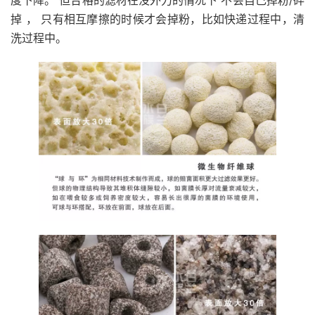
度下降。 但合格的滤材在没外力的情况下 不会自己掉粉/碎
掉 ， 只有相互摩擦的时候才会掉粉，比如快递过程中，清
洗过程中。