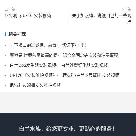
上一篇
下一篇
尼特利 rgb-40 安装视频
关于加热棒，说说自己的一些观
点
相关推荐
上下接口的过滤桶、前置 ，切记下/上出！
魔毯是 拦截效率最高的棉
铝合金固定夹安装和注意事项
白兰Co2发生器安装视频
白兰外置细化器安装视频
UP120《安装维护视频》
尼特利/白兰 2号壁挂 安装视频
尼特利过滤桶安装维护视频
白兰水族，给您更专业、更贴心的服务！