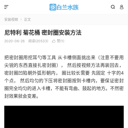



安装视频
正文

尼特利 菊花桶 密封圈安装方法
2020-06-26
阅读(
20533
)
赞(
1
)

把密封圈用挖耳勺等工具 从卡槽侧面挑出来（注意不要用
尖锐的东西直接扎密封圈）， 然后按视频方法再装回去，
密封圈凹陷朝外弧形朝内， 圈比较长需要 先固定 十字的4
个点， 然后均匀的下压将密封圈按到卡槽内，要保证密封
圈完全均匀的进入卡槽，不能有弯曲、鼓起的地方。不然密
封效果就会变差。