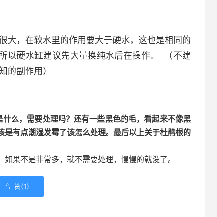
很大，在软水里的作用要大于硬水，这也是相同的
所以硬水缸建议先大量换纯水后在操作。 （不建
知的副作用）
是什么，需要处理吗？还有一些黑色的毛，看起来不像黑
该是有点潮湿发霉了该怎么处理。最后以上关于杜鹃根的
，如果不是非常多，就不需要处理，慢慢的就没了。
赞(
1
)
